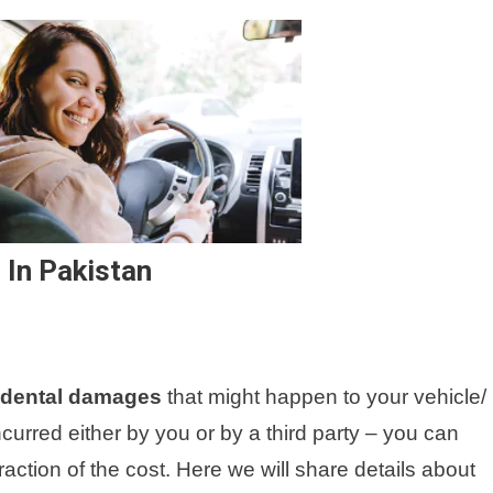
 In Pakistan
idental damages
that might happen to your vehicle/
urred either by you or by a third party – you can
action of the cost. Here we will share details about