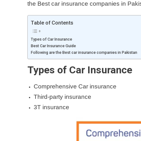
the Best car insurance companies in Paki
Table of Contents
Types of Car Insurance
Best Car Insurance Guide
Following are the Best car insurance companies in Pakistan
Types of Car Insurance
Comprehensive Car insurance
Third-party insurance
3T insurance