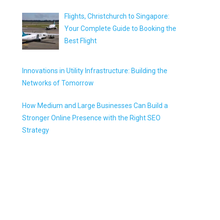
Flights, Christchurch to Singapore:
Your Complete Guide to Booking the
Best Flight
Innovations in Utility Infrastructure: Building the
Networks of Tomorrow
How Medium and Large Businesses Can Build a
Stronger Online Presence with the Right SEO
Strategy