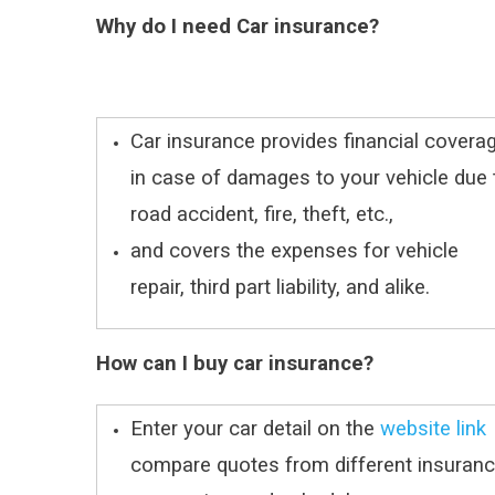
Why do I need Car insurance?
Car insurance provides financial covera
in case of damages to your vehicle due 
road accident, fire, theft, etc.,
and covers the expenses for vehicle
repair, third part liability, and alike.
How can I buy car insurance?
Enter your car detail on the
website link
compare quotes from different insuran