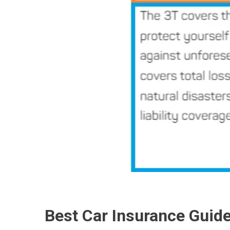
Best Car Insurance Guid