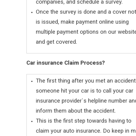
companies, and schedule a survey.
Once the survey is done and a cover no
is issued, make payment online using
multiple payment options on our websit
and get covered.
Car insurance Claim Process?
The first thing after you met an accident
someone hit your car is to call your car
insurance provider`s helpline number an
inform them about the accident.
This is the first step towards having to
claim your auto insurance. Do keep in m