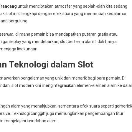
irancang
untuk menciptakan atmosfer yang seolah-olah kita sedang
nyak slot ini dilengkapi dengan efek suara yang menambah kedalaman
yang bergulung.
eseruan,
di mana pemain bisa mendapatkan putaran gratis atau
 gameplay yang mendebarkan, slot bertema alam tidak hanya
 menjaga lingkungan.
n Teknologi dalam Slot
menawarkan pengalaman yang unik dan menarik bagi para pemain. Di
g indah, slot modern kini mengintegrasikan elemen-elemen alam ke dal
dangan alam yang menakjubkan, sementara efek suara seperti gemerici
ersive. Teknologi canggih juga memungkinkan pengembangan fitur
in menjelajahi keindahan alam.