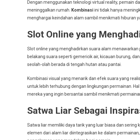
Dengan menggunakan teknologi virtual reality, pemain dap
meninggalkan rumah.
Kombinasi
ini tidak hanya mening
menghargai keindahan alam sambil menikmati hiburan y
Slot Online yang Menghad
Slot online yang menghadirkan suara alam menawarkan
belakang suara seperti gemericik air, kicauan burung, 
seolah-olah berada di tengah hutan atau pantai.
Kombinasi visual yang menarik dan efek suara yang rea
untuk lebih terhubung dengan lingkungan permainan. Hal 
mereka yang ingin bersantai sambil menikmati permaina
Satwa Liar Sebagai Inspira
Satwa liar memiliki daya tarik yang luar biasa dan sering
elemen dari alam liar diintegrasikan ke dalam permainan