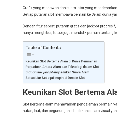
Grafik yang menawan dan suara latar yang mendebarkan 
Setiap putaran slot membawa pemain ke
dalam
dunia ya
Dengan fitur seperti putaran gratis dan jackpot progresi
hanya menghibur, tetapi juga mendidik pemain tentang 
Table of Contents
Keunikan Slot Bertema Alam di Dunia Permainan
Perpaduan Antara Alam dan Teknologi dalam Slot
Slot Online yang Menghadirkan Suara Alam
Satwa Liar Sebagai Inspirasi Desain Slot
Keunikan Slot Bertema Al
Slot bertema alam menawarkan pengalaman bermain yang
hutan, laut, dan pegunungan dihadirkan secara visual