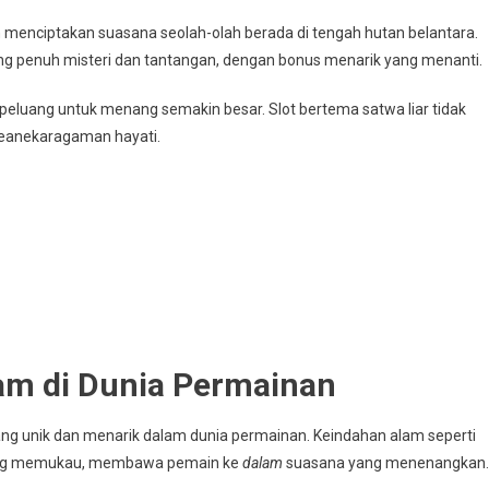
menciptakan suasana seolah-olah berada di tengah hutan belantara.
ng penuh misteri dan tantangan, dengan bonus menarik yang menanti.
f, peluang untuk menang semakin besar. Slot bertema satwa liar tidak
keanekaragaman hayati.
am di Dunia Permainan
 unik dan menarik dalam dunia permainan. Keindahan alam seperti
 yang memukau, membawa pemain ke
dalam
suasana yang menenangkan.