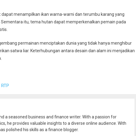
laut dapat menampilkan ikan warna-warni dan terumbu karang yang
 Sementara itu, tema hutan dapat memperkenalkan pemain pada
tis.
gembang permainan menciptakan dunia yang tidak hanya menghibur
ikan satwa liar. Keterhubungan antara desain dan alam ini menjadikan
.
h RTP
and a seasoned business and finance writer. With a passion for
ics, he provides valuable insights to a diverse online audience. With
as polished his skills as a finance blogger.